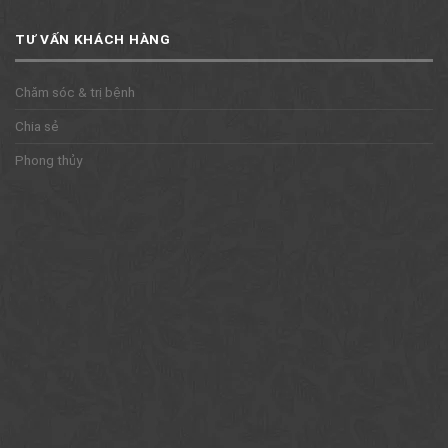
TƯ VẤN KHÁCH HÀNG
Chăm sóc & trị bệnh
Chia sẻ
Phong thủy