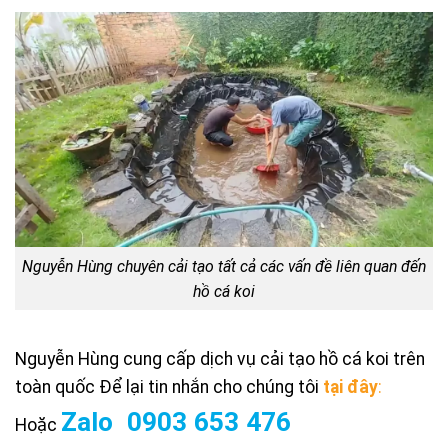
Nguyễn Hùng chuyên cải tạo tất cả các vấn đề liên quan đến
hồ cá koi
Nguyễn Hùng cung cấp dịch vụ cải tạo hồ cá koi trên
toàn quốc Để lại tin nhắn cho chúng tôi
tại đây
:
Zalo 0903 653 476
Hoặc