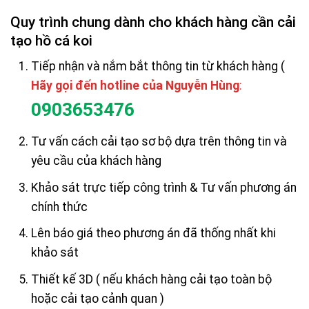
Quy trình chung dành cho khách hàng cần cải
tạo hồ cá koi
Tiếp nhận và nắm bắt thông tin từ khách hàng (
Hãy gọi đến hotline của Nguyễn Hùng
:
0903653476
Tư vấn cách cải tạo sơ bộ dựa trên thông tin và
yêu cầu của khách hàng
Khảo sát trực tiếp công trình & Tư vấn phương án
chính thức
Lên báo giá theo phương án đã thống nhất khi
khảo sát
Thiết kế 3D ( nếu khách hàng cải tạo toàn bộ
hoặc cải tạo cảnh quan )