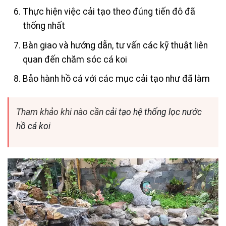
Thực hiện việc cải tạo theo đúng tiến đô đã
thống nhất
Bàn giao và hướng dẫn, tư vấn các kỹ thuật liên
quan đến chăm sóc cá koi
Bảo hành hồ cá với các mục cải tạo như đã làm
Tham khảo khi nào cần
cải tạo hệ thống lọc nước
hồ cá koi