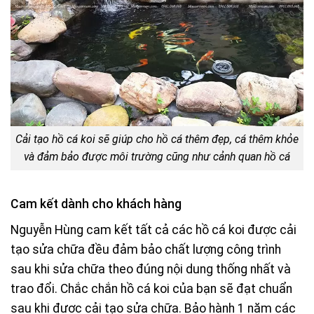
Cải tạo hồ cá koi sẽ giúp cho hồ cá thêm đẹp, cá thêm khỏe
và đảm bảo được môi trường cũng như cảnh quan hồ cá
Cam kết dành cho khách hàng
Nguyễn Hùng cam kết tất cả các hồ cá koi được cải
tạo sửa chữa đều đảm bảo chất lượng công trình
sau khi sửa chữa theo đúng nội dung thống nhất và
trao đổi. Chắc chắn hồ cá koi của bạn sẽ đạt chuẩn
sau khi được cải tạo sửa chữa. Bảo hành 1 năm các