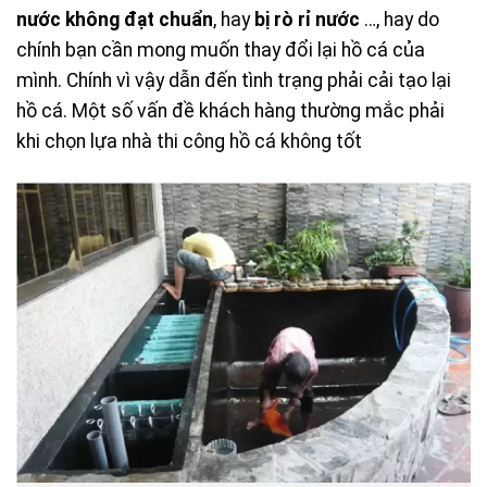
nước không đạt chuẩn
, hay
bị rò rỉ nước
…, hay do
chính bạn cần mong muốn thay đổi lại hồ cá của
mình. Chính vì vậy dẫn đến tình trạng phải cải tạo lại
hồ cá. Một số vấn đề khách hàng thường mắc phải
khi chọn lựa nhà thi công hồ cá không tốt