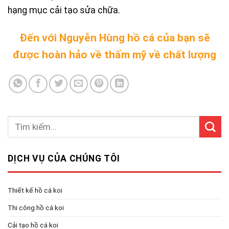
hạng mục cải tạo sửa chữa.
Đến với Nguyễn Hùng hồ cá của bạn sẽ
được hoàn hảo về thẩm mỹ về chất lượng
DỊCH VỤ CỦA CHÚNG TÔI
Thiết kế hồ cá koi
Thi công hồ cá koi
Cải tạo hồ cá koi