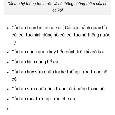
Cải tạo hệ thống lọc nước và hệ thống chống thấm của hồ
cá koi
Cải tạo toàn bộ hồ cá koi ( Cải tạo cảnh quan hồ
cá, cải tạo hình dáng hồ cá, cải tạo hệ thống nước
…)
Cải tạo cảnh quan hay tiểu cảnh trên hồ cá koi
Cải tạo hình dáng bể cá…
Cải tạo hay sửa chữa lại hệ thống nước trong hồ
cá
Cải tạo sửa chữa tình trạng rò rỉ nước trong hồ
Cải tạo môi trường nước cho cá
….