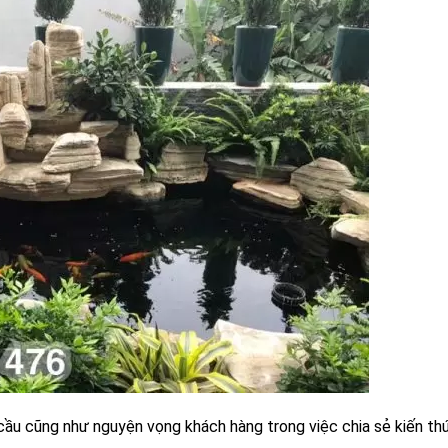
u cầu cũng như nguyện vọng khách hàng trong việc chia sẻ kiến t