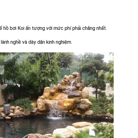
 hồ bơi Koi ấn tượng với mức phí phải chăng nhất.
lành nghề và dày dặn kinh nghiệm.