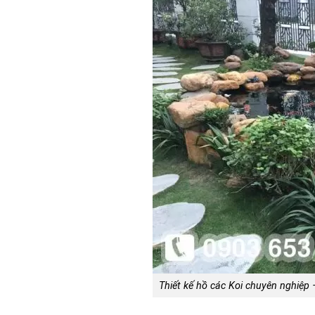
Thiết kế hồ các Koi chuyên nghiệp –