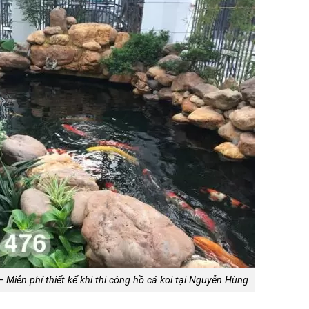
 Miễn phí thiết kế khi thi công hồ cá koi tại Nguyễn Hùng