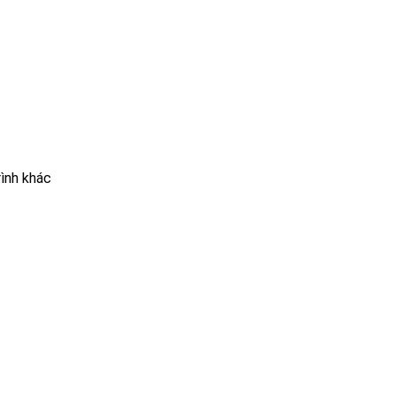
rình khác