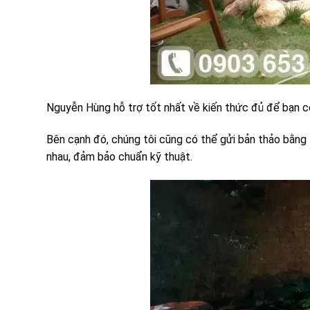
Nguyễn Hùng hỗ trợ tốt nhất về kiến thức đủ để bạn c
Bên cạnh đó, chúng tôi cũng có thể gửi bản thảo bằng
nhau, đảm bảo chuẩn kỹ thuật.