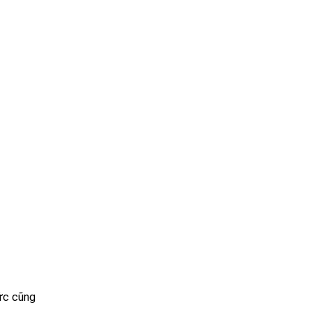
hức cũng