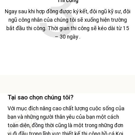
Thi công
Ngay sau khi hợp đồng được ký kết, đội ngũ kỹ sư, đội
ngũ công nhân của chúng tôi sẽ xuống hiện trường
bắt đầu thi công. Thời gian thi công sẽ kéo dài từ 15
– 30 ngày .
Tại sao chọn chúng tôi?
Với mục đích nâng cao chất lượng cuộc sống của
bạn và những người thân yêu của bạn một cách
toàn diện, đồng thời cũng là một trong những đơn
vị đi đầu trong lĩnh vực thiết kế thi công hồ cá Koi,