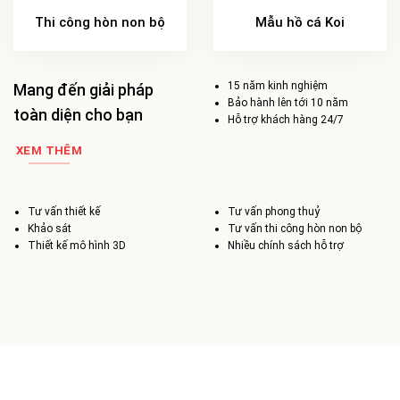
Thi công hòn non bộ
Mẫu hồ cá Koi
15 năm kinh nghiệm
Mang đến giải pháp
Bảo hành lên tới 10 năm
toàn diện cho bạn
Hỗ trợ khách hàng 24/7
XEM THÊM
Tư vấn thiết kế
Tư vấn phong thuỷ
Khảo sát
Tư vấn thi công hòn non bộ
Thiết kế mô hình 3D
Nhiều chính sách hỗ trợ