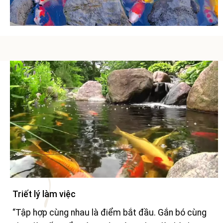
Triết lý làm việc
“Tập hợp cùng nhau là điểm bắt đầu. Gắn bó cùng