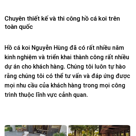
Chuyên thiết kế và thi công hồ cá koi trên
toàn quốc
Hồ cá koi Nguyễn Hùng đã có rất nhiều năm
kinh nghiệm và triển khai thành công rất nhiều
dự án cho khách hàng. Chúng tôi luôn tự hào
rằng chúng tôi có thể tư vấn và đáp ứng được
mọi nhu cầu của khách hàng trong mọi công
trình thuộc lĩnh vực cảnh quan.