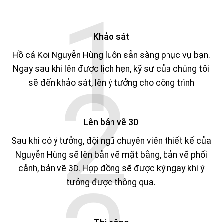
Khảo sát
Hồ cá Koi Nguyễn Hùng luôn sẵn sàng phục vụ bạn.
Ngay sau khi lên được lịch hẹn, kỹ sư của chúng tôi
sẽ đến khảo sát, lên ý tưởng cho công trình
Lên bản vẽ 3D
Sau khi có ý tưởng, đội ngũ chuyên viên thiết kế của
Nguyễn Hùng sẽ lên bản vẽ mặt bằng, bản vẽ phối
cảnh, bản vẽ 3D. Hợp đồng sẽ được ký ngay khi ý
tưởng được thông qua.