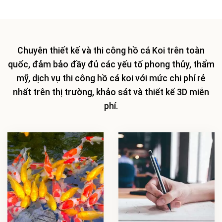
Chuyên thiết kế và thi công hồ cá Koi trên toàn
quốc, đảm bảo đầy đủ các yếu tố phong thủy, thẩm
mỹ, dịch vụ thi công hồ cá koi với mức chi phí rẻ
nhất trên thị trường, khảo sát và thiết kế 3D miễn
phí.