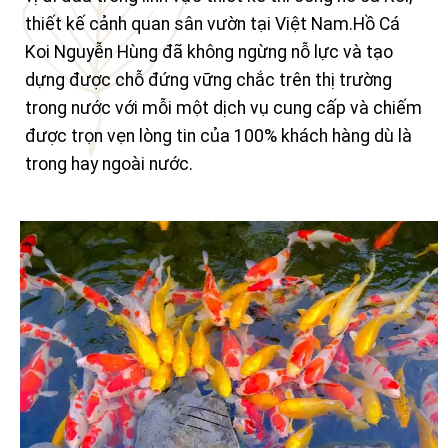
thiết kế cảnh quan sân vườn tại Việt Nam.Hồ Cá
Koi Nguyễn Hùng đã không ngừng nỗ lực và tạo
dựng được chỗ đứng vững chắc trên thị trường
trong nước với mỗi một dịch vụ cung cấp và chiếm
được trọn vẹn lòng tin của 100% khách hàng dù là
trong hay ngoài nước.