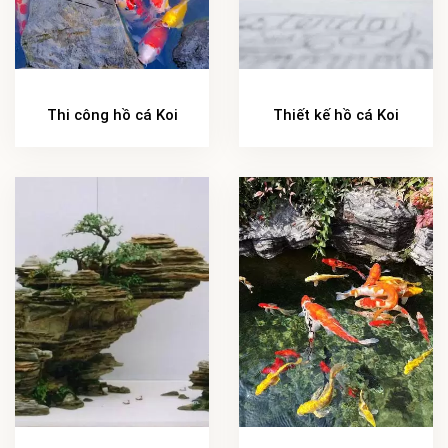
Thi công hồ cá Koi
Thiết kế hồ cá Koi