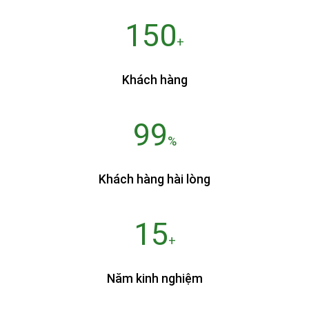
150
+
Khách hàng
99
%
Khách hàng hài lòng
15
+
Năm kinh nghiệm