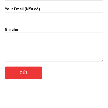
Your Email (Nếu có)
Ghi chú