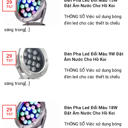
Đèn Pha Led Đổi Màu 15W
29
Đặt Âm Nước Cho Hồ Koi
Th7
THÔNG SỐ Việc sử dụng bóng
đèn led cho các thiết bị chiếu
sáng trong[...]
Đèn Pha Led Đổi Màu 9W Đặt
29
Âm Nước Cho Hồ Koi
Th7
THÔNG SỐ Việc sử dụng bóng
đèn led cho các thiết bị chiếu
sáng trong[...]
Đèn Pha Led Đổi Màu 18W
29
Đặt Âm Nước Cho Hồ Koi
Th7
THÔNG SỐ Việc sử dụng bóng