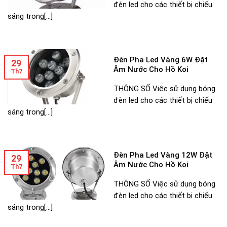
đèn led cho các thiết bị chiếu
sáng trong[...]
Đèn Pha Led Vàng 6W Đặt
29
Âm Nước Cho Hồ Koi
Th7
THÔNG SỐ Việc sử dụng bóng
đèn led cho các thiết bị chiếu
sáng trong[...]
Đèn Pha Led Vàng 12W Đặt
29
Âm Nước Cho Hồ Koi
Th7
THÔNG SỐ Việc sử dụng bóng
đèn led cho các thiết bị chiếu
sáng trong[...]