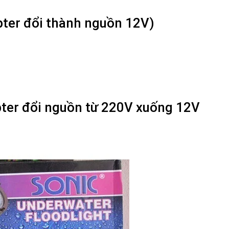
ter đổi thành nguồn 12V)
ter đổi nguồn từ 220V xuống 12V