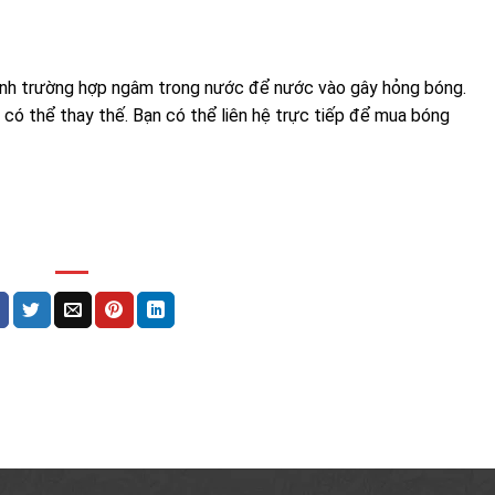
ánh trường hợp ngâm trong nước để nước vào gây hỏng bóng.
có thể thay thế. Bạn có thể liên hệ trực tiếp để mua bóng