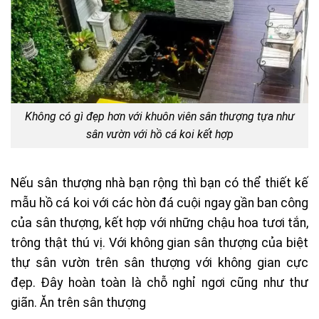
Không có gì đẹp hơn với khuôn viên sân thượng tựa như
sân vườn với hồ cá koi kết hợp
Nếu sân thượng nhà bạn rộng thì bạn có thể thiết kế
mẫu hồ cá koi với các hòn đá cuội ngay gần ban công
của sân thượng, kết hợp với những chậu hoa tươi tắn,
trông thật thú vị. Với không gian sân thượng của biệt
thự sân vườn trên sân thượng với không gian cực
đẹp. Đây hoàn toàn là chỗ nghỉ ngơi cũng như thư
giãn. Ăn trên sân thượng