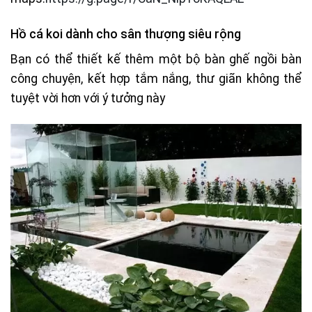
Hồ cá koi dành cho sân thượng siêu rộng
Bạn có thể thiết kế thêm một bộ bàn ghế ngồi bàn
công chuyện, kết hợp tắm nắng, thư giãn không thể
tuyệt vời hơn với ý tưởng này