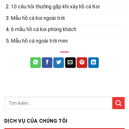
10 câu hỏi thường gặp khi xây hồ cá Koi
Mẫu hồ cá koi ngoài trời
6 mẫu hồ cá koi phòng khách
Mẫu hồ cá ngoài trời mini
DỊCH VỤ CỦA CHÚNG TÔI