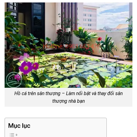
Hồ cá trên sân thượng – Làm nổi bật và thay đổi sân
thượng nhà bạn
Mục lục