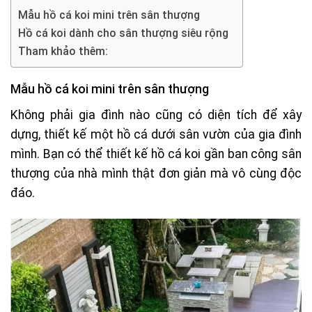
Mẫu hồ cá koi mini trên sân thượng
Hồ cá koi dành cho sân thượng siêu rộng
Tham khảo thêm:
Mẫu hồ cá koi mini trên sân thượng
Không phải gia đình nào cũng có diện tích để xây
dựng, thiết kế một hồ cá dưới sân vườn của gia đình
mình. Bạn có thể thiết kế hồ cá koi gần ban công sân
thượng của nhà mình thật đơn giản mà vô cùng độc
đáo.