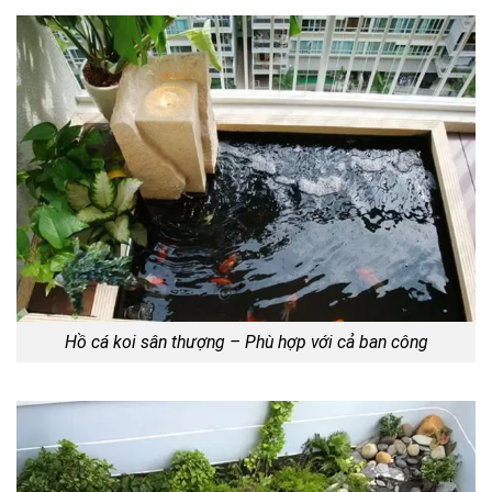
Hồ cá koi sân thượng – Phù hợp với cả ban công