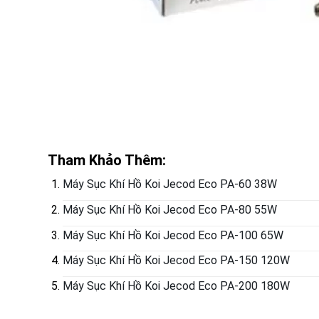
Tham Khảo Thêm:
Máy Sục Khí Hồ Koi Jecod Eco PA-60 38W
Máy Sục Khí Hồ Koi Jecod Eco PA-80 55W
Máy Sục Khí Hồ Koi Jecod Eco PA-100 65W
Máy Sục Khí Hồ Koi Jecod Eco PA-150 120W
Máy Sục Khí Hồ Koi Jecod Eco PA-200 180W