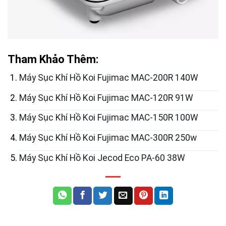
Tham Khảo Thêm:
Máy Sục Khí Hồ Koi Fujimac MAC-200R 140W
Máy Sục Khí Hồ Koi Fujimac MAC-120R 91W
Máy Sục Khí Hồ Koi Fujimac MAC-150R 100W
Máy Sục Khí Hồ Koi Fujimac MAC-300R 250w
Máy Sục Khí Hồ Koi Jecod Eco PA-60 38W