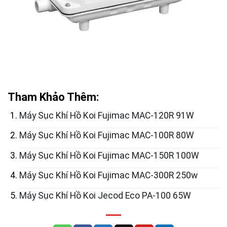
Tham Khảo Thêm:
Máy Sục Khí Hồ Koi Fujimac MAC-120R 91W
Máy Sục Khí Hồ Koi Fujimac MAC-100R 80W
Máy Sục Khí Hồ Koi Fujimac MAC-150R 100W
Máy Sục Khí Hồ Koi Fujimac MAC-300R 250w
Máy Sục Khí Hồ Koi Jecod Eco PA-100 65W