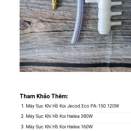
Tham Khảo Thêm:
Máy Sục Khí Hồ Koi Jecod Eco PA-150 120W
Máy Sục Khí Hồ Koi Hailea 380W
Máy Sục Khí Hồ Koi Hailea 160W