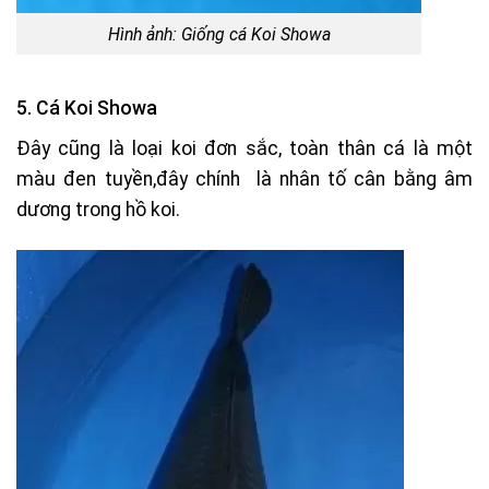
Hình ảnh: Giống cá Koi Showa
5. Cá Koi Showa
Đây cũng là loại koi đơn sắc, toàn thân cá là một
màu đen tuyền,đây chính là nhân tố cân bằng âm
dương trong hồ koi.