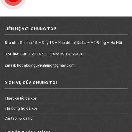
LIÊN HỆ VỚI CHÚNG TÔI!
Địa chỉ:
Số nhà 15 – Dãy 13 – Khu đô thị Xa La – Hà Đông – Hà Nội
Hotline:
0903 653 476 – Zalo: 0903653476
Email:
hocakoinguyenhung@gmail.com
DỊCH VỤ CỦA CHÚNG TÔI
Thiết kế hồ cá koi
Thi công hồ cá koi
Cải tạo hồ cá koi