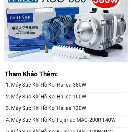
Tham Khảo Thêm:
Máy Sục Khí Hồ Koi Hailea 380W
Máy Sục Khí Hồ Koi Hailea 160W
Máy Sục Khí Hồ Koi Hailea 120W
Máy Sục Khí Hồ Koi Fujimac MAC-200R 140W
Máy Sục Khí Hồ Koi Fujimac MAC-120R 91W