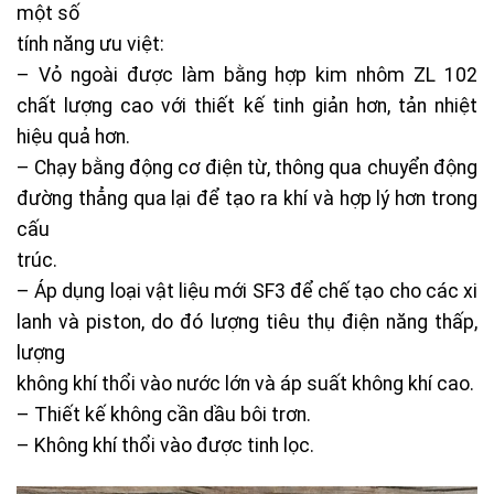
một số
tính năng ưu việt:
– Vỏ ngoài được làm bằng hợp kim nhôm ZL 102
chất lượng cao với thiết kế tinh giản hơn, tản nhiệt
hiệu quả hơn.
– Chạy bằng động cơ điện từ, thông qua chuyển động
đường thẳng qua lại để tạo ra khí và hợp lý hơn trong
cấu
trúc.
– Áp dụng loại vật liệu mới SF3 để chế tạo cho các xi
lanh và piston, do đó lượng tiêu thụ điện năng thấp,
lượng
không khí thổi vào nước lớn và áp suất không khí cao.
– Thiết kế không cần dầu bôi trơn.
– Không khí thổi vào được tinh lọc.